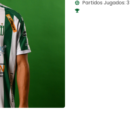
Partidos Jugados: 3