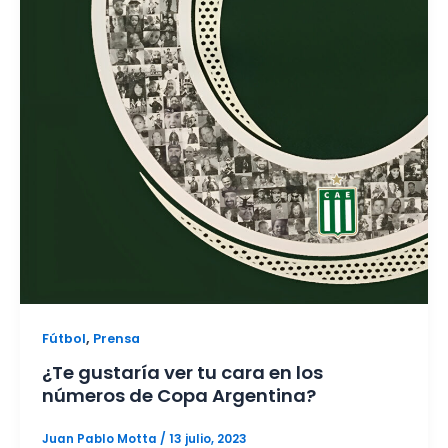
,
Fútbol
Prensa
¿Te gustaría ver tu cara en los
números de Copa Argentina?
Juan Pablo Motta
/
13 julio, 2023