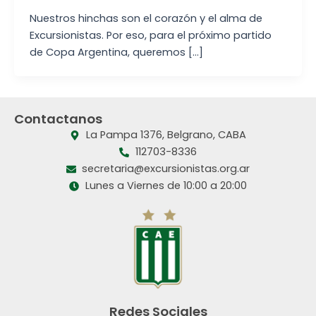
Nuestros hinchas son el corazón y el alma de
Excursionistas. Por eso, para el próximo partido
de Copa Argentina, queremos […]
Contactanos
La Pampa 1376, Belgrano, CABA
112703-8336
secretaria@excursionistas.org.ar
Lunes a Viernes de 10:00 a 20:00
Redes Sociales